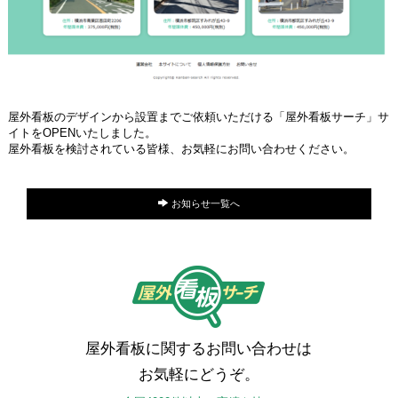
屋外看板のデザインから設置までご依頼いただける「屋外看板サーチ」サ
イトをOPENいたしました。
屋外看板を検討されている皆様、お気軽にお問い合わせください。
お知らせ一覧へ
屋外看板に関するお問い合わせは
お気軽にどうぞ。