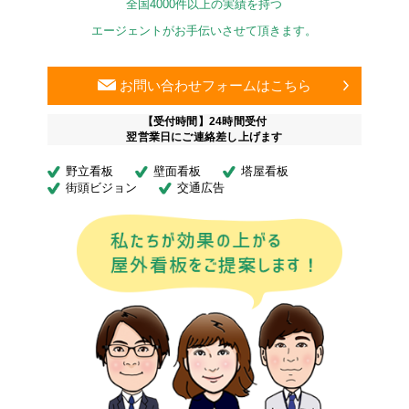
全国4000件以上の実績を持つ
エージェントがお手伝いさせて頂きます。
お問い合わせフォームはこちら
【受付時間】24時間受付
翌営業日にご連絡差し上げます
野立看板
壁面看板
塔屋看板
街頭ビジョン
交通広告